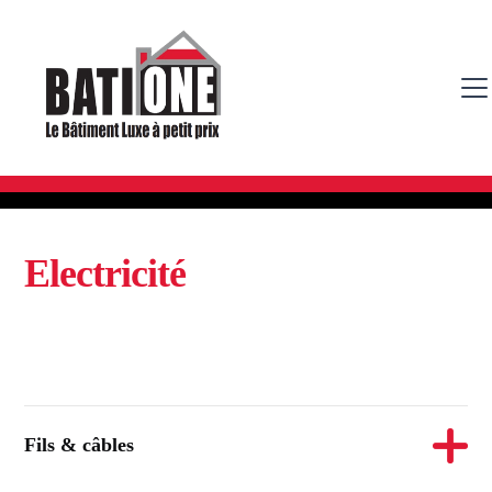
Electricité
Fils & câbles