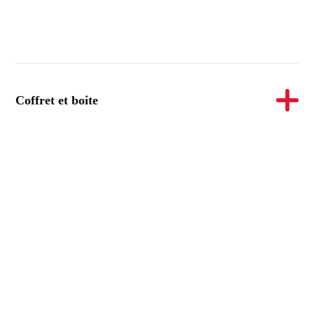
Coffret et boite