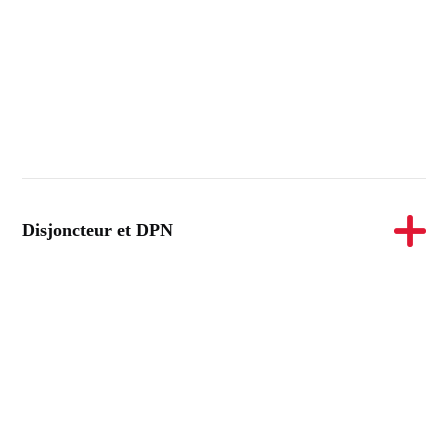
Disjoncteur et DPN