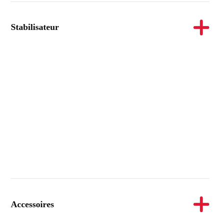
Stabilisateur
Accessoires