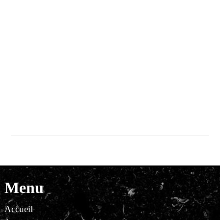
Menu
Accueil