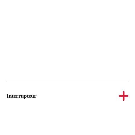
Interrupteur